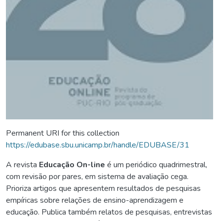
Permanent URI for this collection
https://edubase.sbu.unicamp.br/handle/EDUBASE/31
A revista
Educação On-line
é um periódico quadrimestral,
com revisão por pares, em sistema de avaliação cega.
Prioriza artigos que apresentem resultados de pesquisas
empíricas sobre relações de ensino-aprendizagem e
educação. Publica também relatos de pesquisas, entrevistas