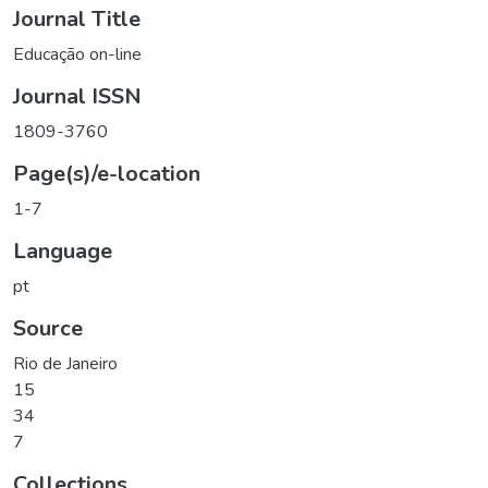
Journal Title
Educação on-line
Journal ISSN
1809-3760
Page(s)/e-location
1-7
Language
pt
Source
Rio de Janeiro
15
34
7
Collections