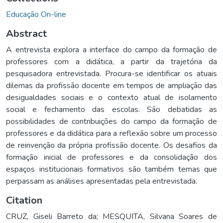
Educação On-line
Abstract
A entrevista explora a interface do campo da formação de
professores com a didática, a partir da trajetória da
pesquisadora entrevistada. Procura-se identificar os atuais
dilemas da profissão docente em tempos de ampliação das
desigualdades sociais e o contexto atual de isolamento
social e fechamento das escolas. São debatidas as
possibilidades de contribuições do campo da formação de
professores e da didática para a reflexão sobre um processo
de reinvenção da própria profissão docente. Os desafios da
formação inicial de professores e da consolidação dos
espaços institucionais formativos são também temas que
perpassam as análises apresentadas pela entrevistada.
Citation
CRUZ, Giseli Barreto da; MESQUITA, Silvana Soares de