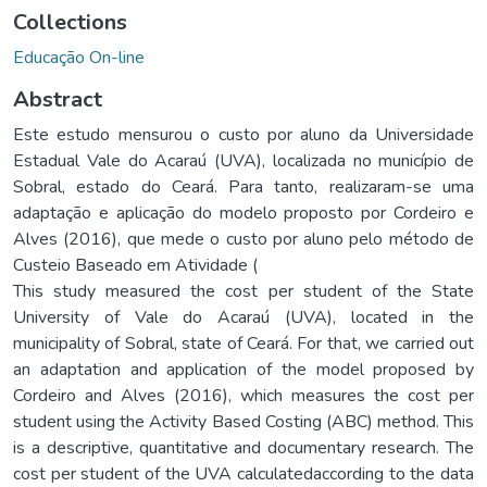
Collections
Educação On-line
Abstract
Este estudo mensurou o custo por aluno da Universidade
Estadual Vale do Acaraú (UVA), localizada no município de
Sobral, estado do Ceará. Para tanto, realizaram-se uma
adaptação e aplicação do modelo proposto por Cordeiro e
Alves (2016), que mede o custo por aluno pelo método de
Custeio Baseado em Atividade (
This study measured the cost per student of the State
University of Vale do Acaraú (UVA), located in the
municipality of Sobral, state of Ceará. For that, we carried out
an adaptation and application of the model proposed by
Cordeiro and Alves (2016), which measures the cost per
student using the Activity Based Costing (ABC) method. This
is a descriptive, quantitative and documentary research. The
cost per student of the UVA calculatedaccording to the data