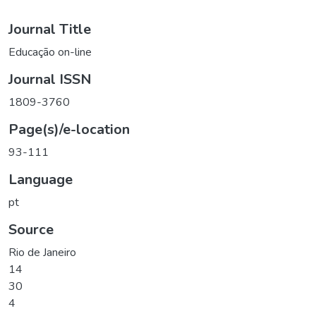
Journal Title
Educação on-line
Journal ISSN
1809-3760
Page(s)/e-location
93-111
Language
pt
Source
Rio de Janeiro
14
30
4