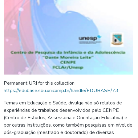
Permanent URI for this collection
https://edubase.sbu.unicamp.br/handle/EDUBASE/73
Temas em Educação e Saúde, divulga não só relatos de
experiências de trabalhos desenvolvidos pelo CENPE
(Centro de Estudos, Assessoria e Orientação Educativa) e
por outras instituições, como também pesquisas em nível de
pós-graduação (mestrado e doutorado) de diversas