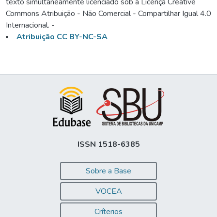
texto simultaneamente licenciado sob a Licença Creative
Commons Atribuição - Não Comercial - Compartilhar Igual 4.0
Internacional. -
Atribuição CC BY-NC-SA
ISSN 1518-6385
Sobre a Base
VOCEA
Críterios