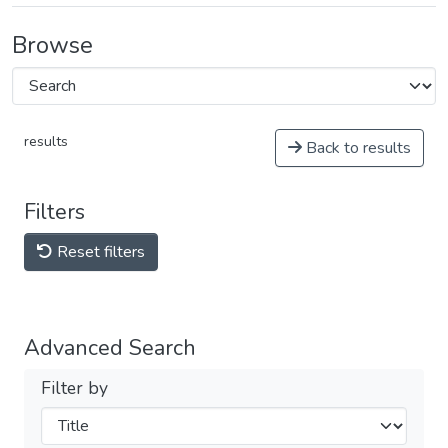
Browse
results
Back to results
Filters
Reset filters
Advanced Search
Filter by
Filters