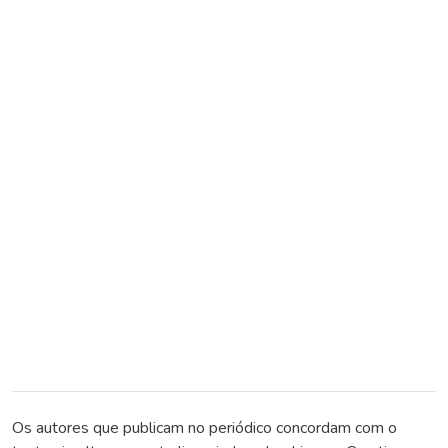
Os autores que publicam no periódico concordam com o