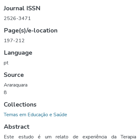
Journal ISSN
2526-3471
Page(s)/e-location
197-212
Language
pt
Source
Araraquara
8
Collections
Temas em Educação e Saúde
Abstract
Este estudo é um relato de experiência da Terapia