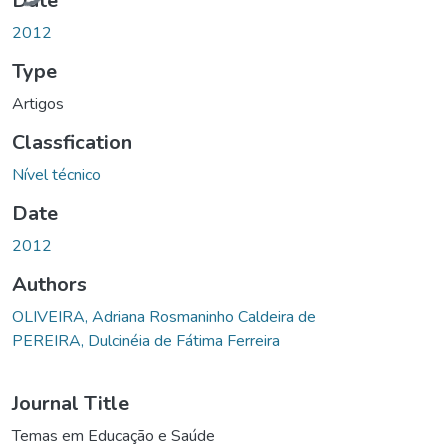
Date
2012
Type
Artigos
Classfication
Nível técnico
Date
2012
Authors
OLIVEIRA, Adriana Rosmaninho Caldeira de
PEREIRA, Dulcinéia de Fátima Ferreira
Journal Title
Temas em Educação e Saúde