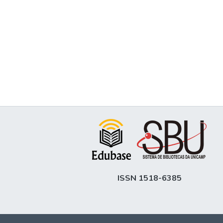
ISSN 1518-6385