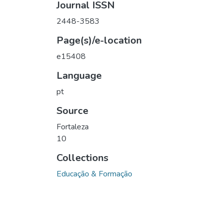
Journal ISSN
2448-3583
Page(s)/e-location
e15408
Language
pt
Source
Fortaleza
10
Collections
Educação & Formação