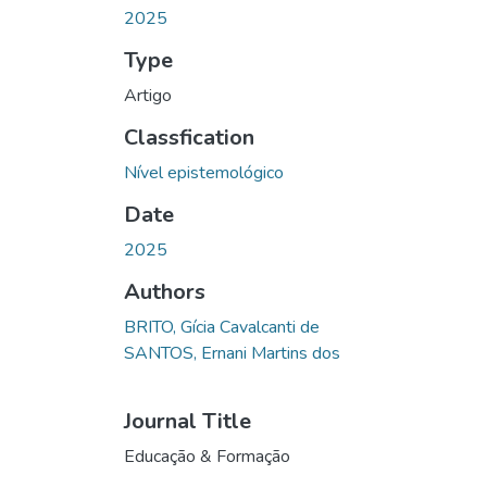
2025
Type
Artigo
Classfication
Nível epistemológico
Date
2025
Authors
BRITO, Gícia Cavalcanti de
SANTOS, Ernani Martins dos
Journal Title
Educação & Formação