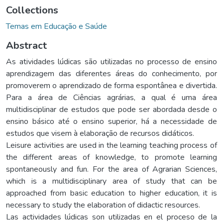
Collections
Temas em Educação e Saúde
Abstract
As atividades lúdicas são utilizadas no processo de ensino
aprendizagem das diferentes áreas do conhecimento, por
promoverem o aprendizado de forma espontânea e divertida.
Para a área de Ciências agrárias, a qual é uma área
multidisciplinar de estudos que pode ser abordada desde o
ensino básico até o ensino superior, há a necessidade de
estudos que visem à elaboração de recursos didáticos.
Leisure activities are used in the learning teaching process of
the different areas of knowledge, to promote learning
spontaneously and fun. For the area of Agrarian Sciences,
which is a multidisciplinary area of study that can be
approached from basic education to higher education, it is
necessary to study the elaboration of didactic resources.
Las actividades lúdicas son utilizadas en el proceso de la