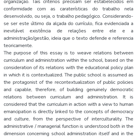
organização. Tais critérios precisam ser estabelecidos em
conformidade com as caraterísticas do trabalho nela
desenvolvido, ou seja, o trabalho pedagógico. Considerando-
se ser este último da alçada do currículo, fica evidenciada a
inevitável existência de relações entre ele e a
administração/gestão, ideia que o texto defende e referencia
teoricamente.
The purpose of this essay is to weave relations between
curriculum and administration within the school, based on the
consideration of its relations with the educational policy plan
in which it is contextualized. The public school is assumed as
the protagonist of the recontextualization of public policies
and capable, therefore, of building genuinely democratic
relations between curriculum and administration. It is
considered that the curriculum in action with a view to human
emancipation is directly linked to the concepts of democracy
and culture, from the perspective of interculturality. The
administrative / managerial function is understood both in the
dimension concerning school administration itself and in the