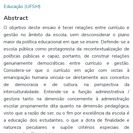
Educação (UFSM)
Abstract
O objetivo deste ensaio é tecer relações entre currículo e
gestão no âmbito da escola, sem desconsiderar o plano
maior da política educacional em que se insere. Defende-se a
escola pública como protagonista da recontextualização de
políticas públicas e capaz, portanto, de construir relações
genuinamente democráticas entre currículo e gestão.
Considera-se que o currículo em ação com vistas à
emancipação humana vincula-se diretamente aos conceitos
de democracia e de cultura, na perspectiva da
interculturalidade. Entende-se a função administrativa /
gestora tanto na dimensão concernente à administração
escolar propriamente dita quanto na dimensão pedagógica,
visto que a razão de ser, ou o fim por excelência da escola é
a educação dos estudantes, o que a dota de finalidade e
natureza peculiares e supõe critérios especiais de