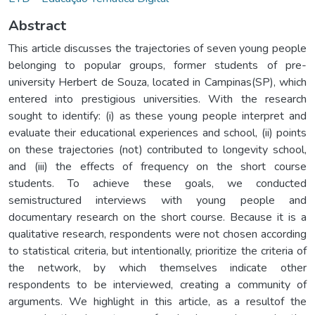
Abstract
This article discusses the trajectories of seven young people
belonging to popular groups, former students of pre-
university Herbert de Souza, located in Campinas(SP), which
entered into prestigious universities. With the research
sought to identify: (i) as these young people interpret and
evaluate their educational experiences and school, (ii) points
on these trajectories (not) contributed to longevity school,
and (iii) the effects of frequency on the short course
students. To achieve these goals, we conducted
semistructured interviews with young people and
documentary research on the short course. Because it is a
qualitative research, respondents were not chosen according
to statistical criteria, but intentionally, prioritize the criteria of
the network, by which themselves indicate other
respondents to be interviewed, creating a community of
arguments. We highlight in this article, as a resultof the