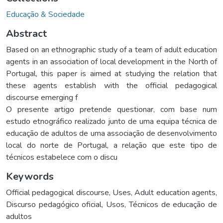
Educação & Sociedade
Abstract
Based on an ethnographic study of a team of adult education
agents in an association of local development in the North of
Portugal, this paper is aimed at studying the relation that
these agents establish with the official pedagogical
discourse emerging f
O presente artigo pretende questionar, com base num
estudo etnográfico realizado junto de uma equipa técnica de
educação de adultos de uma associação de desenvolvimento
local do norte de Portugal, a relação que este tipo de
técnicos estabelece com o discu
Keywords
Official pedagogical discourse
,
Uses
,
Adult education agents
,
Discurso pedagógico oficial
,
Usos
,
Técnicos de educação de
adultos