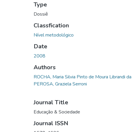
Type
Dossiê
Classfication
Nível metodológico
Date
2008
Authors
ROCHA, Maria Silvia Pinto de Moura Librandi da
PEROSA, Graziela Serroni
Journal Title
Educação & Sociedade
Journal ISSN