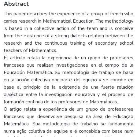
Abstract
This paper describes the experience of a group of french who
carries research in Mathematical Education. The methodology
is based in a collective action of the team and is conceive
from the existence of a strong dialects relation between the
research and the continuous training of secondary school
teachers of Mathematics.
El artículo relata la experiencia de un grupo de profesores
franceses que realizan investigaciones en el campo de la
Educación Matemática. Su metodología de trabajo se basa
en la acción colectiva por parte del equipo y se concibe en
base al principio de la existencia de una fuerte relación
dialéctica entre la investigación educativa y el proceso de
formación continua de los profesores de Matemáticas.
O artigo relata a experiência de um grupo de professores
franceses que desenvolve pesquisa na área de Educação
Matemática. Sua metodologia de trabalho se fundamenta
numa ação coletiva da equipe e é concebida com base num