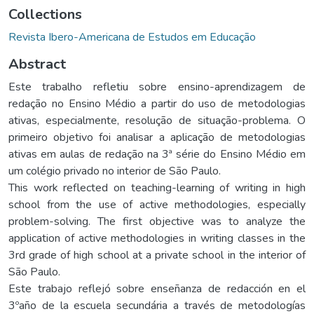
Collections
Revista Ibero-Americana de Estudos em Educação
Abstract
Este trabalho refletiu sobre ensino-aprendizagem de
redação no Ensino Médio a partir do uso de metodologias
ativas, especialmente, resolução de situação-problema. O
primeiro objetivo foi analisar a aplicação de metodologias
ativas em aulas de redação na 3ª série do Ensino Médio em
um colégio privado no interior de São Paulo.
This work reflected on teaching-learning of writing in high
school from the use of active methodologies, especially
problem-solving. The first objective was to analyze the
application of active methodologies in writing classes in the
3rd grade of high school at a private school in the interior of
São Paulo.
Este trabajo reflejó sobre enseñanza de redacción en el
3ºaño de la escuela secundária a través de metodologías