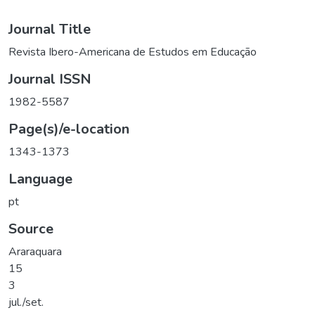
Journal Title
Revista Ibero-Americana de Estudos em Educação
Journal ISSN
1982-5587
Page(s)/e-location
1343-1373
Language
pt
Source
Araraquara
15
3
jul./set.