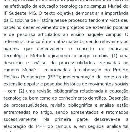
na efetivação da educação tecnológica no campus Muriaé do
IF Sudeste MG. O texto objetiva demonstrar a importância
da Disciplina de História nesse processo tendo em vista seu
papel no desenvolvimento de projetos de extensão popular
e de pesquisa articulados ao ensino naquele campus. O
referencial teórico é de matriz marxista, sendo relevantes os
autores que desenvolvem o conceito de educação
tecnológica. Metodologicamente o artigo combina (1) uma
descrição e análise de processualidades efetivadas no
campus Muriaé – relacionadas: à elaboração do Projeto
Político Pedagógico (PPP); implementação de projetos de
extensão popular e pesquisa histórica de movimentos sociais
– com (2) uma revisão bibliográfica relacionada à educação
tecnológica, bem como ao conhecimento científico. Descrição
de processualidades, revisão bibliográfica e análise estão
entremeadas no artigo, sendo apresentados e retomados
sucessivamente. Na primeira parte, descreve-se a
elaboração do PPP do campus e, em seguida, analisa tal