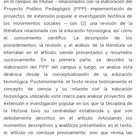
en el campus de Muriaé – relacionados con: la elaboración del
Proyecto Político Pedagógico (PPP); implementación de
proyectos de extensión popular e investigación histórica de
los movimientos sociales – con (2) una revisión de la
literatura relacionada con la educación tecnológica, así como
el conocimiento científico. La descripción de los
procedimientos, la revisión y el análisis de la literatura se
intercalan en el artículo, siendo presentados y resumidos
sucesivamente. En la primera parte, se describe la
elaboración del PPP del campus y, luego, se analiza esta
dinámica desde la conceptualización de la educación
tecnológica. Posteriormente, el texto revisa teóricamente el
concepto de ciencia y su relación con la educación
tecnológica, utilizando este marco para analizar proyectos de
extensión e investigación popular en los que la Disciplina de
la Historia tuvo su centralidad establecida y que son
debidamente descritos en el artículo. Articulando los
momentos descriptivos y analíticos presentados en el texto,
el artículo no concluye precisamente, sino que revisa las