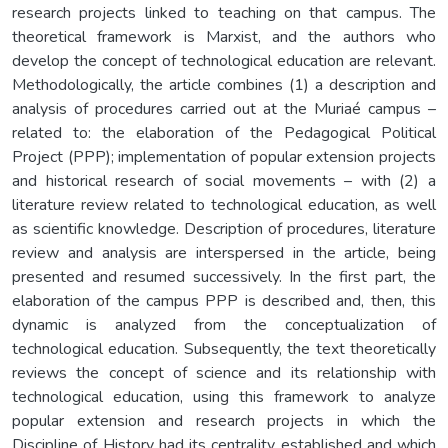
research projects linked to teaching on that campus. The
theoretical framework is Marxist, and the authors who
develop the concept of technological education are relevant.
Methodologically, the article combines (1) a description and
analysis of procedures carried out at the Muriaé campus –
related to: the elaboration of the Pedagogical Political
Project (PPP); implementation of popular extension projects
and historical research of social movements – with (2) a
literature review related to technological education, as well
as scientific knowledge. Description of procedures, literature
review and analysis are interspersed in the article, being
presented and resumed successively. In the first part, the
elaboration of the campus PPP is described and, then, this
dynamic is analyzed from the conceptualization of
technological education. Subsequently, the text theoretically
reviews the concept of science and its relationship with
technological education, using this framework to analyze
popular extension and research projects in which the
Discipline of History had its centrality established and which