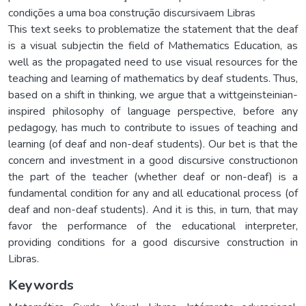
condições a uma boa construção discursivaem Libras
This text seeks to problematize the statement that the deaf
is a visual subjectin the field of Mathematics Education, as
well as the propagated need to use visual resources for the
teaching and learning of mathematics by deaf students. Thus,
based on a shift in thinking, we argue that a wittgeinsteinian-
inspired philosophy of language perspective, before any
pedagogy, has much to contribute to issues of teaching and
learning (of deaf and non-deaf students). Our bet is that the
concern and investment in a good discursive constructionon
the part of the teacher (whether deaf or non-deaf) is a
fundamental condition for any and all educational process (of
deaf and non-deaf students). And it is this, in turn, that may
favor the performance of the educational interpreter,
providing conditions for a good discursive construction in
Libras.
Keywords