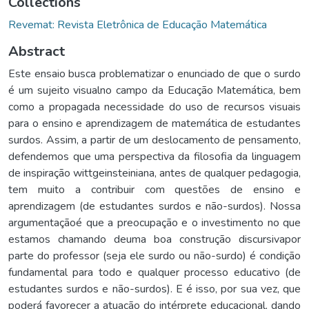
Collections
Revemat: Revista Eletrônica de Educação Matemática
Abstract
Este ensaio busca problematizar o enunciado de que o surdo
é um sujeito visualno campo da Educação Matemática, bem
como a propagada necessidade do uso de recursos visuais
para o ensino e aprendizagem de matemática de estudantes
surdos. Assim, a partir de um deslocamento de pensamento,
defendemos que uma perspectiva da filosofia da linguagem
de inspiração wittgeinsteiniana, antes de qualquer pedagogia,
tem muito a contribuir com questões de ensino e
aprendizagem (de estudantes surdos e não-surdos). Nossa
argumentaçãoé que a preocupação e o investimento no que
estamos chamando deuma boa construção discursivapor
parte do professor (seja ele surdo ou não-surdo) é condição
fundamental para todo e qualquer processo educativo (de
estudantes surdos e não-surdos). E é isso, por sua vez, que
poderá favorecer a atuação do intérprete educacional, dando