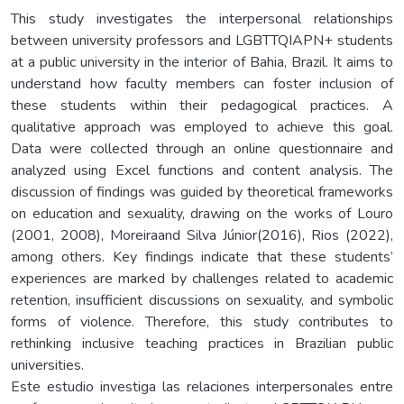
This study investigates the interpersonal relationships
between university professors and LGBTTQIAPN+ students
at a public university in the interior of Bahia, Brazil. It aims to
understand how faculty members can foster inclusion of
these students within their pedagogical practices. A
qualitative approach was employed to achieve this goal.
Data were collected through an online questionnaire and
analyzed using Excel functions and content analysis. The
discussion of findings was guided by theoretical frameworks
on education and sexuality, drawing on the works of Louro
(2001, 2008), Moreiraand Silva Júnior(2016), Rios (2022),
among others. Key findings indicate that these students’
experiences are marked by challenges related to academic
retention, insufficient discussions on sexuality, and symbolic
forms of violence. Therefore, this study contributes to
rethinking inclusive teaching practices in Brazilian public
universities.
Este estudio investiga las relaciones interpersonales entre