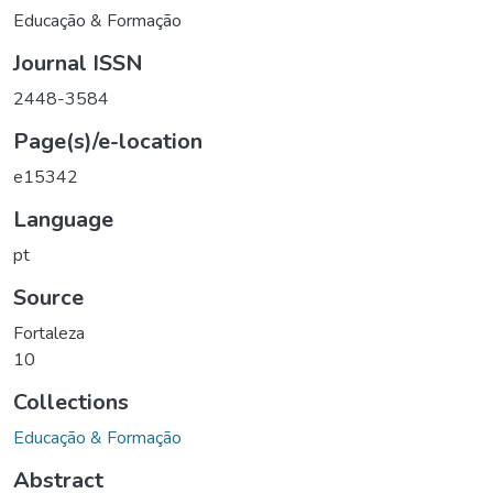
Educação & Formação
Journal ISSN
2448-3584
Page(s)/e-location
e15342
Language
pt
Source
Fortaleza
10
Collections
Educação & Formação
Abstract