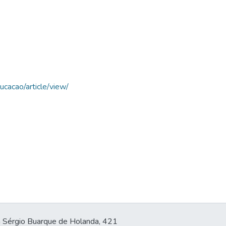
ucacao/article/view/
 Sérgio Buarque de Holanda, 421