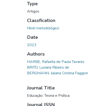
Type
Artigos
Classfication
Nível metodológico
Date
2023
Authors
HARBE, Rafaella de Paula Tavares
BRITO, Luciana Ribeiro de
BERGMANN, Juliana Cristina Faggion
Journal Title
Educação: Teoria e Prática
Journal ISSN