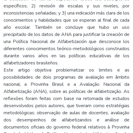
específicos; 2) revisión de escalas y sus niveles, por
inconsistencias señaladas; y 3) una indicación más clara de los
conocimientos y habilidades que se esperan al final de cada
año escolar. También se concluye que hubo un uso
precipitado de los datos de ANA para justificar la creación de
una Política Nacional de Alfabetización que desconoce los
diferentes conocimientos teórico-metodológicos construidos
durante varios años en las políticas educativas de los
alfabetizadores brasileños.
Este artigo objetiva problematizar os limites e as
possibilidades de dois programas de avaliação em âmbito
nacional, a Provinha Brasil e a Avaliação Nacional da
Alfabetização (ANA), sobre as políticas de alfabetização. As
reflexões foram feitas com base na retomada de estudos
desenvolvidos pelos autores, que tiveram como estratégias
metodológicas: observação de aulas de docentes, avaliação
dos desempenhos de alfabetizandos e análise de
documentos oficiais do governo federal relativos à Provinha