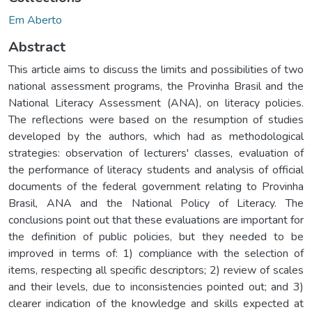
Em Aberto
Abstract
This article aims to discuss the limits and possibilities of two
national assessment programs, the Provinha Brasil and the
National Literacy Assessment (ANA), on literacy policies.
The reflections were based on the resumption of studies
developed by the authors, which had as methodological
strategies: observation of lecturers' classes, evaluation of
the performance of literacy students and analysis of official
documents of the federal government relating to Provinha
Brasil, ANA and the National Policy of Literacy. The
conclusions point out that these evaluations are important for
the definition of public policies, but they needed to be
improved in terms of: 1) compliance with the selection of
items, respecting all specific descriptors; 2) review of scales
and their levels, due to inconsistencies pointed out; and 3)
clearer indication of the knowledge and skills expected at