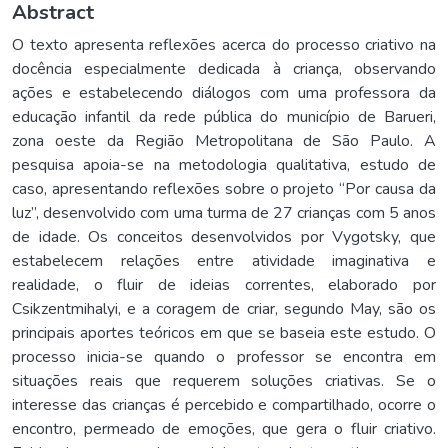
Abstract
O texto apresenta reflexões acerca do processo criativo na
docência especialmente dedicada à criança, observando
ações e estabelecendo diálogos com uma professora da
educação infantil da rede pública do município de Barueri,
zona oeste da Região Metropolitana de São Paulo. A
pesquisa apoia-se na metodologia qualitativa, estudo de
caso, apresentando reflexões sobre o projeto “Por causa da
luz”, desenvolvido com uma turma de 27 crianças com 5 anos
de idade. Os conceitos desenvolvidos por Vygotsky, que
estabelecem relações entre atividade imaginativa e
realidade, o fluir de ideias correntes, elaborado por
Csikzentmihalyi, e a coragem de criar, segundo May, são os
principais aportes teóricos em que se baseia este estudo. O
processo inicia-se quando o professor se encontra em
situações reais que requerem soluções criativas. Se o
interesse das crianças é percebido e compartilhado, ocorre o
encontro, permeado de emoções, que gera o fluir criativo.