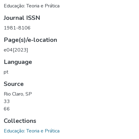
Educação: Teoria e Prática
Journal ISSN
1981-8106
Page(s)/e-location
e04[2023]
Language
pt
Source
Rio Claro, SP
33
66
Collections
Educação: Teoria e Prática