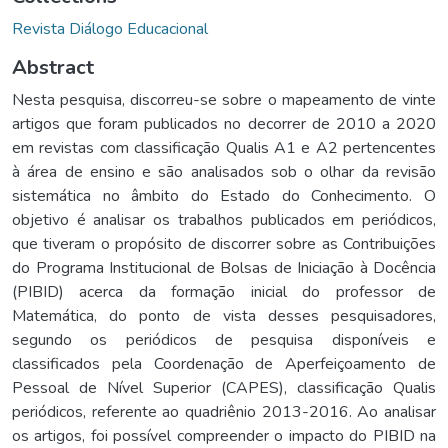
Revista Diálogo Educacional
Abstract
Nesta pesquisa, discorreu-se sobre o mapeamento de vinte
artigos que foram publicados no decorrer de 2010 a 2020
em revistas com classificação Qualis A1 e A2 pertencentes
à área de ensino e são analisados sob o olhar da revisão
sistemática no âmbito do Estado do Conhecimento. O
objetivo é analisar os trabalhos publicados em periódicos,
que tiveram o propósito de discorrer sobre as Contribuições
do Programa Institucional de Bolsas de Iniciação à Docência
(PIBID) acerca da formação inicial do professor de
Matemática, do ponto de vista desses pesquisadores,
segundo os periódicos de pesquisa disponíveis e
classificados pela Coordenação de Aperfeiçoamento de
Pessoal de Nível Superior (CAPES), classificação Qualis
periódicos, referente ao quadriênio 2013-2016. Ao analisar
os artigos, foi possível compreender o impacto do PIBID na