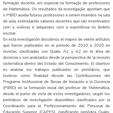
formação docente, em especial na formação de professores
de Matemática. Os resultados da investigação apontam que
o PIBID auxilia futuros professores a serem inseridos na sala
de aula, estimulando saberes docentes que são incentivados
com a vivência e adquiridos com a experiência no âmbito
escolar.
En esta investigación discutimos el mapeo de veinte artículos
que fueron publicados en el periodo de 2010 a 2020 en
revistas clasificadas con Qualis A1 y A2 en el área de
docencia y son analizados desde la perspectiva de la revisión
sistemática dentro del Estado del Conocimiento. El objetivo
es analizar los trabajos publicados en periódicos, que
tuvieron como finalidad discutir las Contribuciones del
Programa Institucional de Becas de Iniciación a la Docencia
(PIBID) en la formación inicial del profesor de Matemática,
desde el punto de vista de estos investigadores, según los
periódicos de investigación disponibles clasificados por la
Coordinación para el Perfeccionamiento del Personal de
Educación Superior (CAPES), clasificación periódica Qualis,