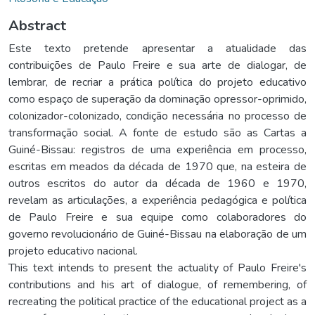
Abstract
Este texto pretende apresentar a atualidade das
contribuições de Paulo Freire e sua arte de dialogar, de
lembrar, de recriar a prática política do projeto educativo
como espaço de superação da dominação opressor-oprimido,
colonizador-colonizado, condição necessária no processo de
transformação social. A fonte de estudo são as Cartas a
Guiné-Bissau: registros de uma experiência em processo,
escritas em meados da década de 1970 que, na esteira de
outros escritos do autor da década de 1960 e 1970,
revelam as articulações, a experiência pedagógica e política
de Paulo Freire e sua equipe como colaboradores do
governo revolucionário de Guiné-Bissau na elaboração de um
projeto educativo nacional.
This text intends to present the actuality of Paulo Freire's
contributions and his art of dialogue, of remembering, of
recreating the political practice of the educational project as a