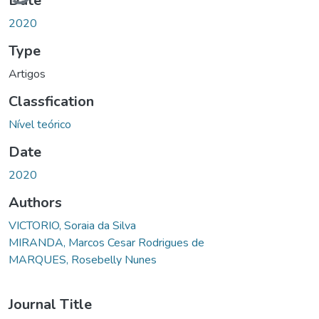
Date
2020
Type
Artigos
Classfication
Nível teórico
Date
2020
Authors
VICTORIO, Soraia da Silva
MIRANDA, Marcos Cesar Rodrigues de
MARQUES, Rosebelly Nunes
Journal Title