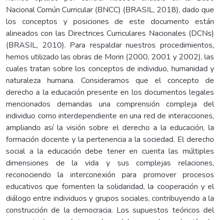
Nacional Común Curricular (BNCC) (BRASIL, 2018), dado que
los conceptos y posiciones de este documento están
alineados con las Directrices Curriculares Nacionales (DCNs)
(BRASIL, 2010). Para respaldar nuestros procedimientos,
hemos utilizado las obras de Morin (2000, 2001 y 2002), las
cuales tratan sobre los conceptos de individuo, humanidad y
naturaleza humana. Consideramos que el concepto de
derecho a la educación presente en los documentos legales
mencionados demandas una comprensión compleja del
individuo como interdependiente en una red de interacciones,
ampliando así la visión sobre el derecho a la educación, la
formación docente y la pertenencia a la sociedad. El derecho
social a la educación debe tener en cuenta las múltiples
dimensiones de la vida y sus complejas relaciones,
reconociendo la interconexión para promover procesos
educativos que fomenten la solidaridad, la cooperación y el
diálogo entre individuos y grupos sociales, contribuyendo a la
construcción de la democracia. Los supuestos teóricos del