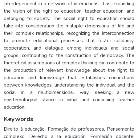
interdependent in a network of interactions, thus expanding
the vision of the right to education, teacher education, and
belonging to society. The social right to education should
take into consideration the multiple dimensions of life and
their complex relationships, recognizing the interconnection
to promote educational processes that foster solidarity,
cooperation, and dialogue among individuals and social
groups, contributing to the construction of democracy. The
theoretical assumptions of complex thinking can contribute to
the production of relevant knowledge about the right to
education and knowledge that establishes connections
between knowledges, understanding the individual and the
social in a multidimensional way, seeking a new
epistemological stance in initial and continuing teacher
education.
Keywords
Direito à educação
,
Formação de professores
,
Pensamento
complexo
,
Derecho a la educación
,
Formación docente
,