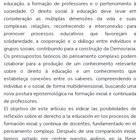
educação, a formação de professores e o pertencimento à
sociedade. O direito social à educação deve levar em
consideração as múltiplas dimensões da vida e suas
complexas relações, reconhecendo a interconexão para
promover processos educativos que favoreçam a
solidariedade, a cooperação e o diálogo entre indivíduos e
grupos sociais, contribuindo para a construção da Democracia.
Os pressupostos teóricos do pensamento complexo podem
colaborar para a produção de um conhecimento relevante
sobre o direito à educação e um conhecimento que
estabeleça conexões entre os saberes, compreendendo o
indivíduo e o social de forma multidimensional, buscando uma
nova postura epistemológica na formação inicial e continuada
de professores.
El objetivo de este artículo es indicar las posibilidades de
reflexión sobre el derecho a la educación en los procesos de
formación inicial y continua de docentes, fundamentado en el
pensamiento complejo. Después de una comparación inicial,
hemos optado por centrar nuestro análisis en la Base