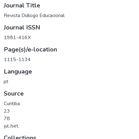
Journal Title
Revista Diálogo Educacional
Journal ISSN
1981-416X
Page(s)/e-location
1115-1134
Language
pt
Source
Curitiba
23
78
jul./set.
Collections