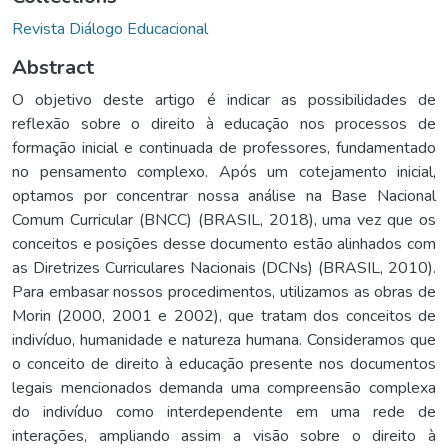
Revista Diálogo Educacional
Abstract
O objetivo deste artigo é indicar as possibilidades de
reflexão sobre o direito à educação nos processos de
formação inicial e continuada de professores, fundamentado
no pensamento complexo. Após um cotejamento inicial,
optamos por concentrar nossa análise na Base Nacional
Comum Curricular (BNCC) (BRASIL, 2018), uma vez que os
conceitos e posições desse documento estão alinhados com
as Diretrizes Curriculares Nacionais (DCNs) (BRASIL, 2010).
Para embasar nossos procedimentos, utilizamos as obras de
Morin (2000, 2001 e 2002), que tratam dos conceitos de
indivíduo, humanidade e natureza humana. Consideramos que
o conceito de direito à educação presente nos documentos
legais mencionados demanda uma compreensão complexa
do indivíduo como interdependente em uma rede de
interações, ampliando assim a visão sobre o direito à