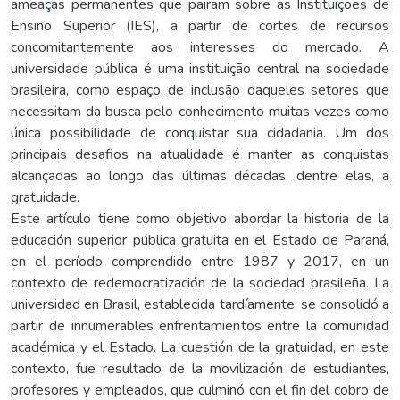
ameaças permanentes que pairam sobre as Instituições de
Ensino Superior (IES), a partir de cortes de recursos
concomitantemente aos interesses do mercado. A
universidade pública é uma instituição central na sociedade
brasileira, como espaço de inclusão daqueles setores que
necessitam da busca pelo conhecimento muitas vezes como
única possibilidade de conquistar sua cidadania. Um dos
principais desafios na atualidade é manter as conquistas
alcançadas ao longo das últimas décadas, dentre elas, a
gratuidade.
Este artículo tiene como objetivo abordar la historia de la
educación superior pública gratuita en el Estado de Paraná,
en el período comprendido entre 1987 y 2017, en un
contexto de redemocratización de la sociedad brasileña. La
universidad en Brasil, establecida tardíamente, se consolidó a
partir de innumerables enfrentamientos entre la comunidad
académica y el Estado. La cuestión de la gratuidad, en este
contexto, fue resultado de la movilización de estudiantes,
profesores y empleados, que culminó con el fin del cobro de