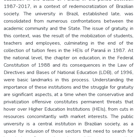
1987-2017, in a context of redemocratization of Brazilian
society. The university in Brazil, established late, was
consolidated from numerous confrontations between the
academic community and the State. The issue of gratuity, in
this context, was the result of the mobilization of students,
teachers and employees, culminating in the end of the
collection of tuition fees in the HEIs of Paraná in 1987. At
the national level, the chapter on education, in the Federal
Constitution of 1988 and its consequences in the Law of
Directives and Bases of National Education (LDB), of 1996,
were basic landmarks in this process. Understanding the
importance of these institutions and the struggle for gratuity
are significant aspects, at a time when the conservative and
privatization offensive constitutes permanent threats that
hover over Higher Education Institutions (HEIs), from cuts in
resources concomitantly with market interests. The public
university is a central institution in Brazilian society, as a
space for inclusion of those sectors that need to search for