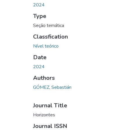
2024
Type
Seção temática
Classfication
Nível teórico
Date
2024
Authors
GÓMEZ, Sebastián
Journal Title
Horizontes
Journal ISSN