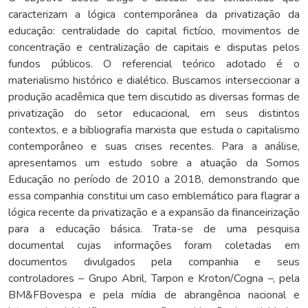
caracterizam a lógica contemporânea da privatização da
educação: centralidade do capital fictício, movimentos de
concentração e centralização de capitais e disputas pelos
fundos públicos. O referencial teórico adotado é o
materialismo histórico e dialético. Buscamos interseccionar a
produção acadêmica que tem discutido as diversas formas de
privatização do setor educacional, em seus distintos
contextos, e a bibliografia marxista que estuda o capitalismo
contemporâneo e suas crises recentes. Para a análise,
apresentamos um estudo sobre a atuação da Somos
Educação no período de 2010 a 2018, demonstrando que
essa companhia constitui um caso emblemático para flagrar a
lógica recente da privatização e a expansão da financeirização
para a educação básica. Trata-se de uma pesquisa
documental cujas informações foram coletadas em
documentos divulgados pela companhia e seus
controladores – Grupo Abril, Tarpon e Kroton/Cogna –, pela
BM&FBovespa e pela mídia de abrangência nacional e