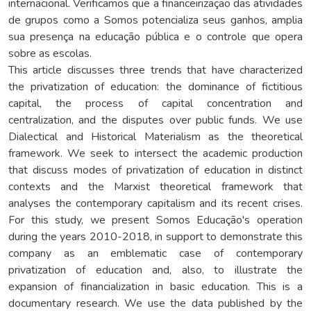
internacional. Verificamos que a financeirização das atividades
de grupos como a Somos potencializa seus ganhos, amplia
sua presença na educação pública e o controle que opera
sobre as escolas.
This article discusses three trends that have characterized
the privatization of education: the dominance of fictitious
capital, the process of capital concentration and
centralization, and the disputes over public funds. We use
Dialectical and Historical Materialism as the theoretical
framework. We seek to intersect the academic production
that discuss modes of privatization of education in distinct
contexts and the Marxist theoretical framework that
analyses the contemporary capitalism and its recent crises.
For this study, we present Somos Educação's operation
during the years 2010-2018, in support to demonstrate this
company as an emblematic case of contemporary
privatization of education and, also, to illustrate the
expansion of financialization in basic education. This is a
documentary research. We use the data published by the