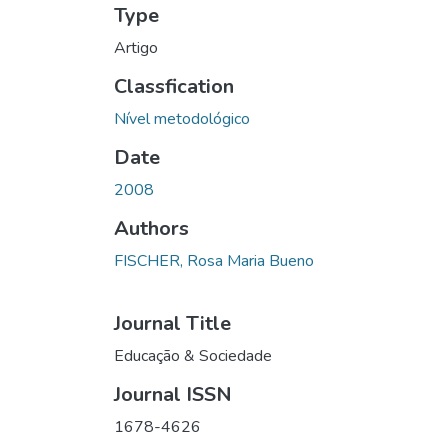
Type
Artigo
Classfication
Nível metodológico
Date
2008
Authors
FISCHER, Rosa Maria Bueno
Journal Title
Educação & Sociedade
Journal ISSN
1678-4626