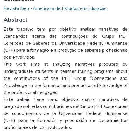
Revista Ibero-Americana de Estudos em Educação
Abstract
Este trabalho tem por objetivo analisar narrativas de
licenciandos acerca das contribuições do Grupo PET
Conexões de Saberes da Universidade Federal Fluminense
(UFF) para a formação e a produção de saberes profissionais
dos envolvidos.
This work aims at analyzing narratives produced by
undergraduate students in teacher training programs about
the contributions of the PET Group “Connections and
Knowledge” in the formation and production of knowledge of
the professionals engaged.
Este trabajo tiene como objetivo analizar narrativas de
pregrado sobre las contribuciones del Grupo PET Conexiones
de conocimientos de la Universidad Federal Fluminense
(UFF) para la formación y producción de conocimientos
profesionales de los involucrados.