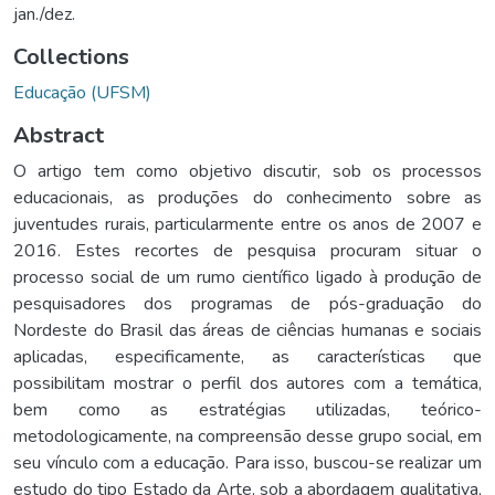
jan./dez.
Collections
Educação (UFSM)
Abstract
O artigo tem como objetivo discutir, sob os processos
educacionais, as produções do conhecimento sobre as
juventudes rurais, particularmente entre os anos de 2007 e
2016. Estes recortes de pesquisa procuram situar o
processo social de um rumo científico ligado à produção de
pesquisadores dos programas de pós-graduação do
Nordeste do Brasil das áreas de ciências humanas e sociais
aplicadas, especificamente, as características que
possibilitam mostrar o perfil dos autores com a temática,
bem como as estratégias utilizadas, teórico-
metodologicamente, na compreensão desse grupo social, em
seu vínculo com a educação. Para isso, buscou-se realizar um
estudo do tipo Estado da Arte, sob a abordagem qualitativa,