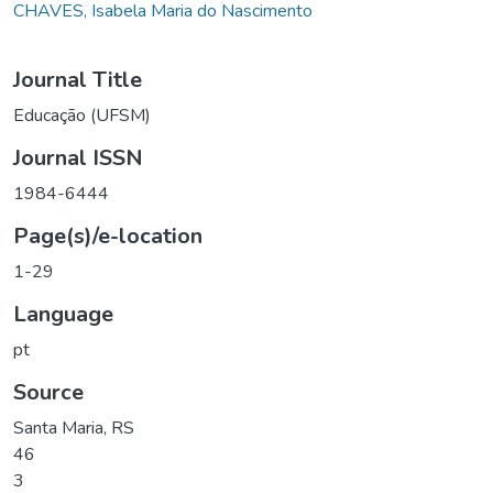
CHAVES, Isabela Maria do Nascimento
Journal Title
Educação (UFSM)
Journal ISSN
1984-6444
Page(s)/e-location
1-29
Language
pt
Source
Santa Maria, RS
46
3