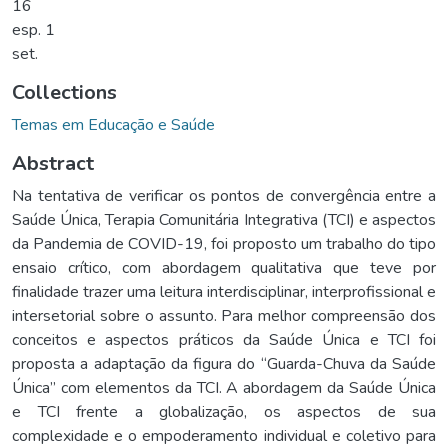
16
esp. 1
set.
Collections
Temas em Educação e Saúde
Abstract
Na tentativa de verificar os pontos de convergência entre a
Saúde Única, Terapia Comunitária Integrativa (TCI) e aspectos
da Pandemia de COVID-19, foi proposto um trabalho do tipo
ensaio crítico, com abordagem qualitativa que teve por
finalidade trazer uma leitura interdisciplinar, interprofissional e
intersetorial sobre o assunto. Para melhor compreensão dos
conceitos e aspectos práticos da Saúde Única e TCI foi
proposta a adaptação da figura do “Guarda-Chuva da Saúde
Única” com elementos da TCI. A abordagem da Saúde Única
e TCI frente a globalização, os aspectos de sua
complexidade e o empoderamento individual e coletivo para