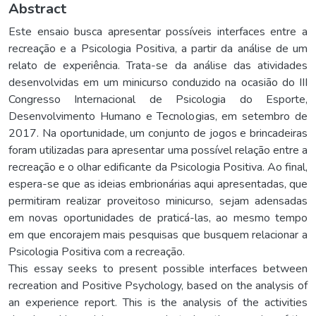
Abstract
Este ensaio busca apresentar possíveis interfaces entre a
recreação e a Psicologia Positiva, a partir da análise de um
relato de experiência. Trata-se da análise das atividades
desenvolvidas em um minicurso conduzido na ocasião do III
Congresso Internacional de Psicologia do Esporte,
Desenvolvimento Humano e Tecnologias, em setembro de
2017. Na oportunidade, um conjunto de jogos e brincadeiras
foram utilizadas para apresentar uma possível relação entre a
recreação e o olhar edificante da Psicologia Positiva. Ao final,
espera-se que as ideias embrionárias aqui apresentadas, que
permitiram realizar proveitoso minicurso, sejam adensadas
em novas oportunidades de praticá-las, ao mesmo tempo
em que encorajem mais pesquisas que busquem relacionar a
Psicologia Positiva com a recreação.
This essay seeks to present possible interfaces between
recreation and Positive Psychology, based on the analysis of
an experience report. This is the analysis of the activities