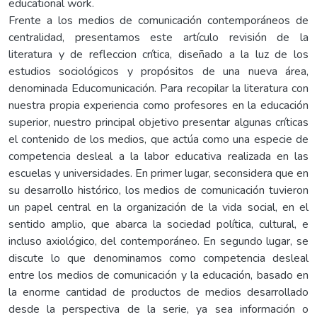
educational work.
Frente a los medios de comunicación contemporáneos de
centralidad, presentamos este artículo revisión de la
literatura y de refleccion crítica, diseñado a la luz de los
estudios sociológicos y propósitos de una nueva área,
denominada Educomunicación. Para recopilar la literatura con
nuestra propia experiencia como profesores en la educación
superior, nuestro principal objetivo presentar algunas críticas
el contenido de los medios, que actúa como una especie de
competencia desleal a la labor educativa realizada en las
escuelas y universidades. En primer lugar, seconsidera que en
su desarrollo histórico, los medios de comunicación tuvieron
un papel central en la organización de la vida social, en el
sentido amplio, que abarca la sociedad política, cultural, e
incluso axiológico, del contemporáneo. En segundo lugar, se
discute lo que denominamos como competencia desleal
entre los medios de comunicación y la educación, basado en
la enorme cantidad de productos de medios desarrollado
desde la perspectiva de la serie, ya sea información o