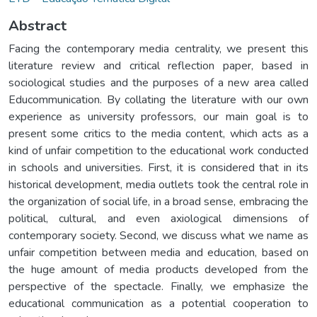
Abstract
Facing the contemporary media centrality, we present this
literature review and critical reflection paper, based in
sociological studies and the purposes of a new area called
Educommunication. By collating the literature with our own
experience as university professors, our main goal is to
present some critics to the media content, which acts as a
kind of unfair competition to the educational work conducted
in schools and universities. First, it is considered that in its
historical development, media outlets took the central role in
the organization of social life, in a broad sense, embracing the
political, cultural, and even axiological dimensions of
contemporary society. Second, we discuss what we name as
unfair competition between media and education, based on
the huge amount of media products developed from the
perspective of the spectacle. Finally, we emphasize the
educational communication as a potential cooperation to