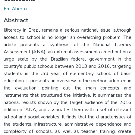
Em Aberto
Abstract
Illiteracy in Brazil remains a serious national issue, although
access to school is no longer an overarching problem. The
article presents a synthesis of the National Literacy
Assessment (ANA), an external assessment carried out on a
large scale by the Brazilian federal government in the
country's public schools between 2013 and 2016, targeting
students in the 3rd year of elementary school. of basic
education. It presents an overview of the method adopted in
the evaluation, pointing out the main concepts and
instruments that structured the initiative. It summarizes the
national results shown by the target audience of the 2016
edition of ANA, and associates them with a set of relevant
school and social variables. It finds that the characteristics of
the students, infrastructure, administrative dependence and
complexity of schools, as well as teacher training, create