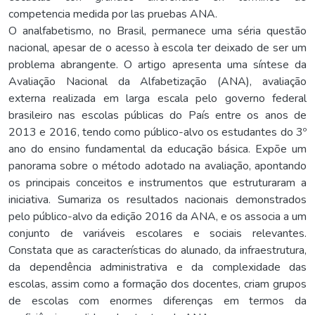
competencia medida por las pruebas ANA.
O analfabetismo, no Brasil, permanece uma séria questão
nacional, apesar de o acesso à escola ter deixado de ser um
problema abrangente. O artigo apresenta uma síntese da
Avaliação Nacional da Alfabetização (ANA), avaliação
externa realizada em larga escala pelo governo federal
brasileiro nas escolas públicas do País entre os anos de
2013 e 2016, tendo como público-alvo os estudantes do 3º
ano do ensino fundamental da educação básica. Expõe um
panorama sobre o método adotado na avaliação, apontando
os principais conceitos e instrumentos que estruturaram a
iniciativa. Sumariza os resultados nacionais demonstrados
pelo público-alvo da edição 2016 da ANA, e os associa a um
conjunto de variáveis escolares e sociais relevantes.
Constata que as características do alunado, da infraestrutura,
da dependência administrativa e da complexidade das
escolas, assim como a formação dos docentes, criam grupos
de escolas com enormes diferenças em termos da