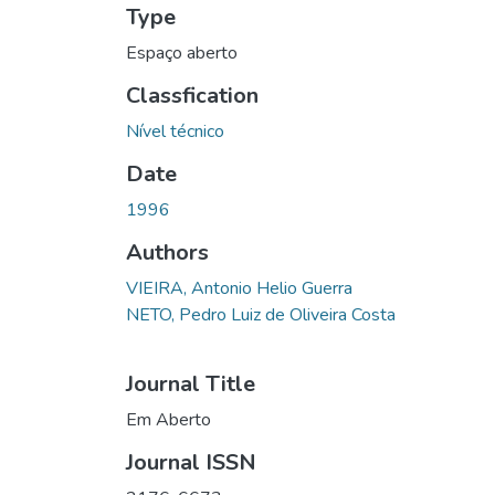
Type
Espaço aberto
Classfication
Nível técnico
Date
1996
Authors
VIEIRA, Antonio Helio Guerra
NETO, Pedro Luiz de Oliveira Costa
Journal Title
Em Aberto
Journal ISSN