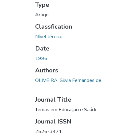
Type
Artigo
Classfication
Nível técnico
Date
1996
Authors
OLIVEIRA, Silvia Fernandes de
Journal Title
Temas em Educação e Saúde
Journal ISSN
2526-3471