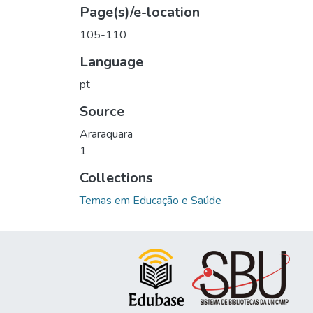
Page(s)/e-location
105-110
Language
pt
Source
Araraquara
1
Collections
Temas em Educação e Saúde