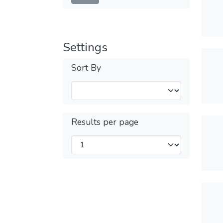
Settings
Sort By
Results per page