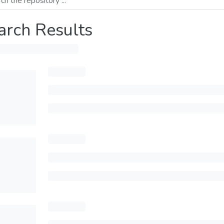
arch Results