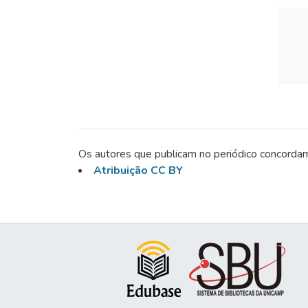
Os autores que publicam no periódico concordam
Atribuição CC BY