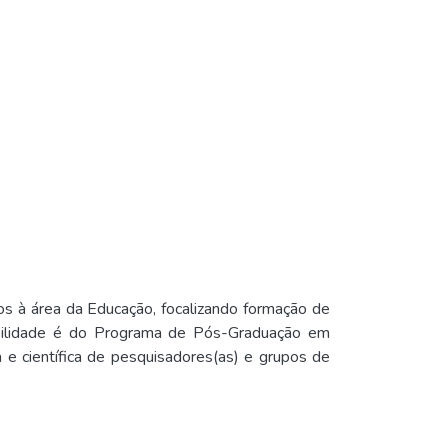
ados à área da Educação, focalizando formação de
sabilidade é do Programa de Pós-Graduação em
a e científica de pesquisadores(as) e grupos de