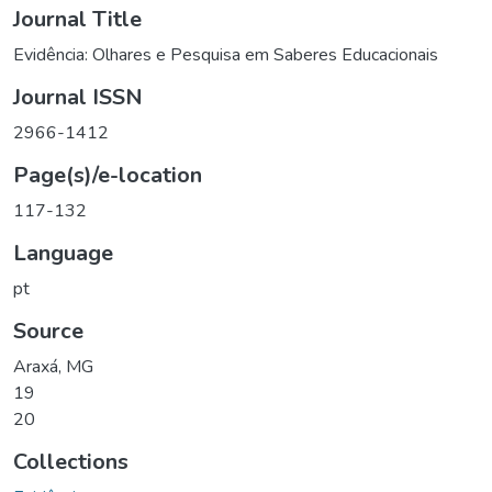
Journal Title
Evidência: Olhares e Pesquisa em Saberes Educacionais
Journal ISSN
2966-1412
Page(s)/e-location
117-132
Language
pt
Source
Araxá, MG
19
20
Collections