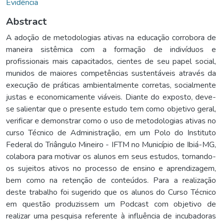
Evidência
Abstract
A adoção de metodologias ativas na educação corrobora de
maneira sistêmica com a formação de indivíduos e
profissionais mais capacitados, cientes de seu papel social,
munidos de maiores competências sustentáveis através da
execução de práticas ambientalmente corretas, socialmente
justas e economicamente viáveis. Diante do exposto, deve-
se salientar que o presente estudo tem como objetivo geral,
verificar e demonstrar como o uso de metodologias ativas no
curso Técnico de Administração, em um Polo do Instituto
Federal do Triângulo Mineiro - IFTM no Município de Ibiá-MG,
colabora para motivar os alunos em seus estudos, tornando-
os sujeitos ativos no processo de ensino e aprendizagem,
bem como na retenção de conteúdos. Para a realização
deste trabalho foi sugerido que os alunos do Curso Técnico
em questão produzissem um Podcast com objetivo de
realizar uma pesquisa referente à influência de incubadoras