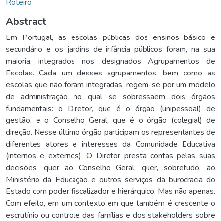
Roteiro
Abstract
Em Portugal, as escolas públicas dos ensinos básico e
secundário e os jardins de infância públicos foram, na sua
maioria, integrados nos designados Agrupamentos de
Escolas. Cada um desses agrupamentos, bem como as
escolas que não foram integradas, regem-se por um modelo
de administração no qual se sobressaem dois órgãos
fundamentais: o Diretor, que é o órgão (unipessoal) de
gestão, e o Conselho Geral, que é o órgão (colegial) de
direção. Nesse último órgão participam os representantes de
diferentes atores e interesses da Comunidade Educativa
(internos e externos). O Diretor presta contas pelas suas
decisões, quer ao Conselho Geral, quer, sobretudo, ao
Ministério da Educação e outros serviços da burocracia do
Estado com poder fiscalizador e hierárquico. Mas não apenas.
Com efeito, em um contexto em que também é crescente o
escrutínio ou controle das famílias e dos stakeholders sobre