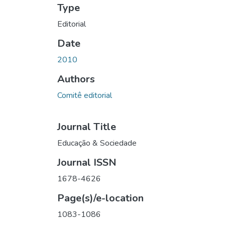
Type
Editorial
Date
2010
Authors
Comitê editorial
Journal Title
Educação & Sociedade
Journal ISSN
1678-4626
Page(s)/e-location
1083-1086