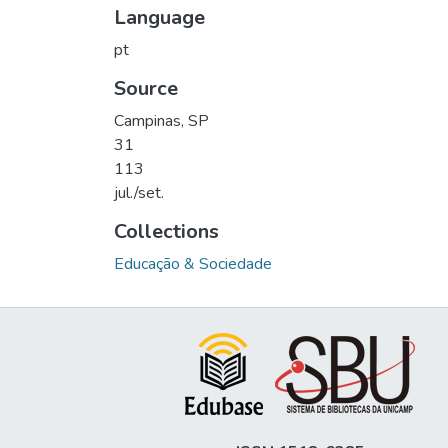
Language
pt
Source
Campinas, SP
31
113
jul./set.
Collections
Educação & Sociedade