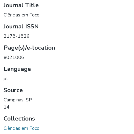
Journal Title
Ciências em Foco
Journal ISSN
2178-1826
Page(s)/e-location
e021006
Language
pt
Source
Campinas, SP
14
Collections
Ciências em Foco