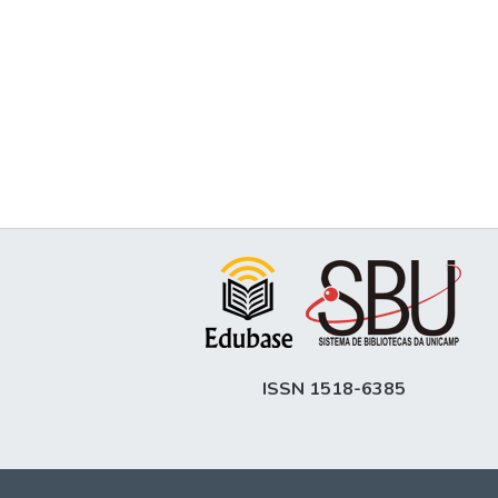
ISSN 1518-6385