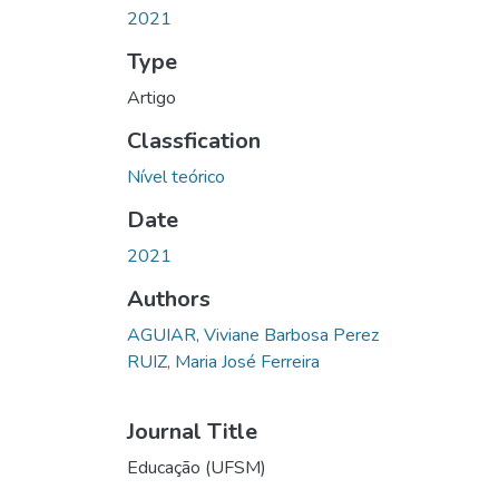
2021
Type
Artigo
Classfication
Nível teórico
Date
2021
Authors
AGUIAR, Viviane Barbosa Perez
RUIZ, Maria José Ferreira
Journal Title
Educação (UFSM)