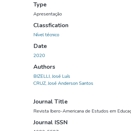
Type
Apresentação
Classfication
Nível técnico
Date
2020
Authors
BIZELLI, José Luís
CRUZ, José Anderson Santos
Journal Title
Revista Ibero-Americana de Estudos em Educa
Journal ISSN