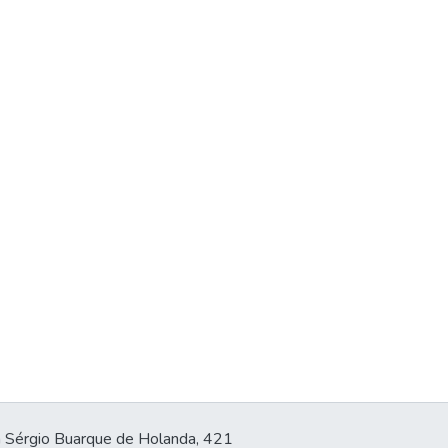
 Sérgio Buarque de Holanda, 421