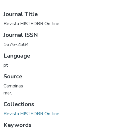
Journal Title
Revista HISTEDBR On-line
Journal ISSN
1676-2584
Language
pt
Source
Campinas
mar.
Collections
Revista HISTEDBR On-line
Keywords