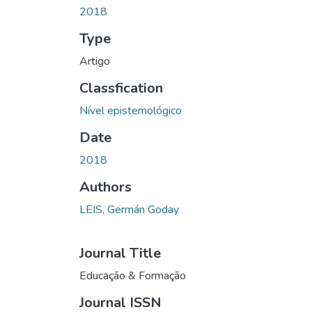
2018
Type
Artigo
Classfication
Nível epistemológico
Date
2018
Authors
LEIS, Germán Goday
Journal Title
Educação & Formação
Journal ISSN