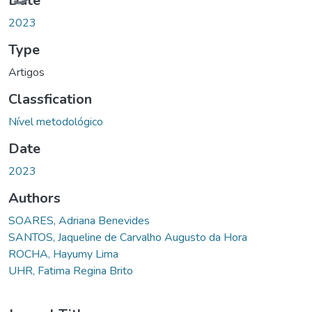
Date
2023
Type
Artigos
Classfication
Nível metodológico
Date
2023
Authors
SOARES, Adriana Benevides
SANTOS, Jaqueline de Carvalho Augusto da Hora
ROCHA, Hayumy Lima
UHR, Fatima Regina Brito