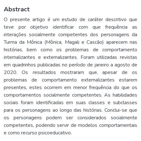
Abstract
O presente artigo é um estudo de caráter descritivo que
teve por objetivo identificar com que frequência as
interações socialmente competentes dos personagens da
Turma da Mônica (Mônica, Magali e Cascão) aparecem nas
histórias, bem como os problemas de comportamento
internalizantes e externalizantes. Foram utilizadas revistas
em quadrinhos publicadas no período de janeiro a agosto de
2020. Os resultados mostraram que, apesar de os
problemas de comportamento externalizantes estarem
presentes, estes ocorrem em menor frequência do que os
comportamentos socialmente competentes. As habilidades
sociais foram identificadas em suas classes e subclasses
para os personagens ao longo das histórias. Conclui-se que
os personagens podem ser considerados socialmente
competentes, podendo servir de modelos comportamentais
e como recurso psicoeducativo.