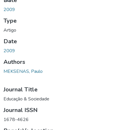
Date
2009
Type
Artigo
Date
2009
Authors
MEKSENAS, Paulo
Journal Title
Educação & Sociedade
Journal ISSN
1678-4626