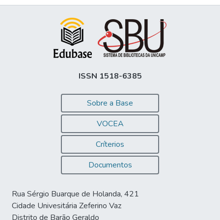
ISSN 1518-6385
Sobre a Base
VOCEA
Críterios
Documentos
Rua Sérgio Buarque de Holanda, 421
Cidade Univesitária Zeferino Vaz
Distrito de Barão Geraldo