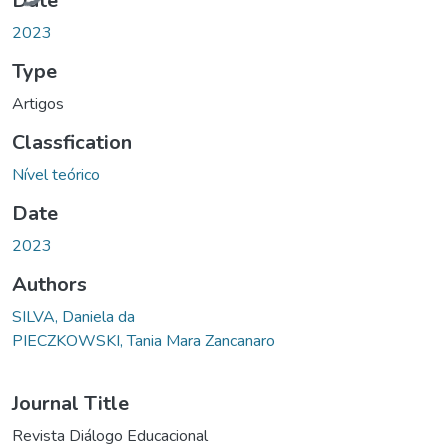
Date
2023
Type
Artigos
Classfication
Nível teórico
Date
2023
Authors
SILVA, Daniela da
PIECZKOWSKI, Tania Mara Zancanaro
Journal Title
Revista Diálogo Educacional