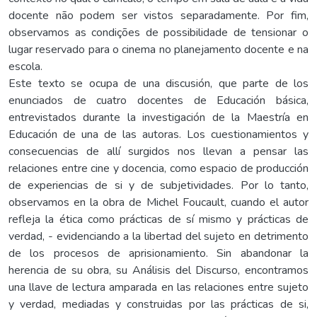
docente não podem ser vistos separadamente. Por fim,
observamos as condições de possibilidade de tensionar o
lugar reservado para o cinema no planejamento docente e na
escola.
Este texto se ocupa de una discusión, que parte de los
enunciados de cuatro docentes de Educación básica,
entrevistados durante la investigación de la Maestría en
Educación de una de las autoras. Los cuestionamientos y
consecuencias de allí surgidos nos llevan a pensar las
relaciones entre cine y docencia, como espacio de producción
de experiencias de si y de subjetividades. Por lo tanto,
observamos en la obra de Michel Foucault, cuando el autor
refleja la ética como prácticas de sí mismo y prácticas de
verdad, - evidenciando a la libertad del sujeto en detrimento
de los procesos de aprisionamiento. Sin abandonar la
herencia de su obra, su Análisis del Discurso, encontramos
una llave de lectura amparada en las relaciones entre sujeto
y verdad, mediadas y construidas por las prácticas de si,