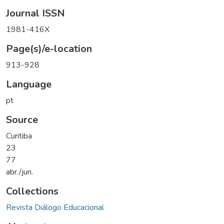
Journal ISSN
1981-416X
Page(s)/e-location
913-928
Language
pt
Source
Curitiba
23
77
abr./jun.
Collections
Revista Diálogo Educacional