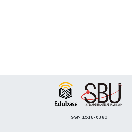
ISSN 1518-6385