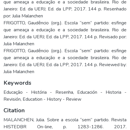
que ameaça a educação e a sociedade brasileira. Rio de
Janeiro: Ed. da UERJ; Ed. da LPP, 2017. 144 p. Resenhado
por: Julia Malanchen
FRIGOTTO, Gaudêncio (org.). Escola “sem” partido: esfinge
que ameaça a educação e a sociedade brasileira. Rio de
Janeiro: Ed. da UERJ; Ed. da LPP, 2017. 144 p. Revisado por:
Julia Malanchen
FRIGOTTO, Gaudêncio (org.). Escola “sem” partido: esfinge
que ameaça a educação e a sociedade brasileira. Rio de
Janeiro: Ed. da UERJ; Ed. da LPP, 2017. 144 p. Reviewed by:
Julia Malanchen
Keywords
Educação - História - Resenha
,
Educación - Historia -
Revisión
,
Education - History - Review
Citation
MALANCHEN, Julia. Sobre a escola “sem” partido. Revista
HISTEDBR On-line, p. 1283-1286. 2017.