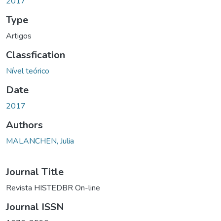
2017
Type
Artigos
Classfication
Nível teórico
Date
2017
Authors
MALANCHEN, Julia
Journal Title
Revista HISTEDBR On-line
Journal ISSN