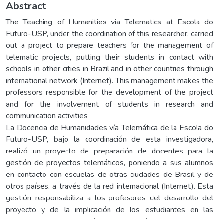
Abstract
The Teaching of Humanities via Telematics at Escola do
Futuro-USP, under the coordination of this researcher, carried
out a project to prepare teachers for the management of
telematic projects, putting their students in contact with
schools in other cities in Brazil and in other countries through
international network (Internet). This management makes the
professors responsible for the development of the project
and for the involvement of students in research and
communication activities.
La Docencia de Humanidades vía Telemática de la Escola do
Futuro-USP, bajo la coordinación de esta investigadora,
realizó un proyecto de preparación de docentes para la
gestión de proyectos telemáticos, poniendo a sus alumnos
en contacto con escuelas de otras ciudades de Brasil y de
otros países. a través de la red internacional (Internet). Esta
gestión responsabiliza a los profesores del desarrollo del
proyecto y de la implicación de los estudiantes en las